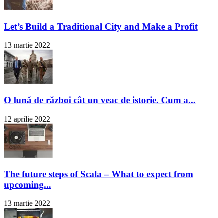
Let’s Build a Traditional City and Make a Profit
13 martie 2022
O lună de război cât un veac de istorie. Cum a...
12 aprilie 2022
The future steps of Scala – What to expect from
upcoming...
13 martie 2022