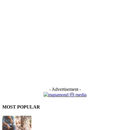
- Advertisement -
MOST POPULAR