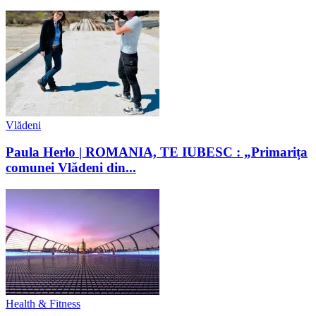
Vlădeni
Paula Herlo | ROMANIA, TE IUBESC : „Primarița
comunei Vlădeni din...
Health & Fitness